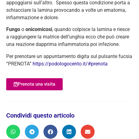
appoggiarsi sull’altro. Spesso questa condizione porta a
schiacciare la lamina provocando a volte un ematoma,
infiammazione e dolore.
Fungo
o
onicomicosi
, quando colpisce la lamina e riesce
a raggiungere la matrice dell’unghia ecco che può creare
una reazione dapprima infiammatoria poi infezione.
Per prenotare un appuntamento digita sul pulsante fucsia
“PRENOTA”
https://podologocento.it/#prenota
Prenota una visita
Condividi questo articolo