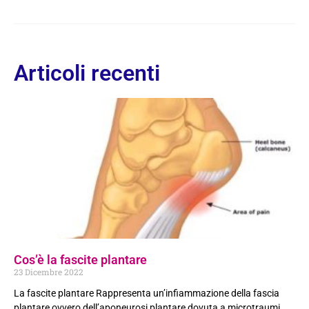
Articoli recenti
Cos’è la fascite plantare
23 Dicembre 2022
La fascite plantare Rappresenta un’infiammazione della fascia
plantare ovvero dell’aponeurosi plantare dovuta a microtraumi