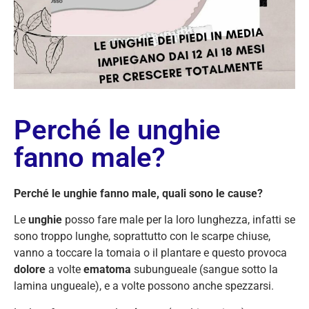
Perché le unghie
fanno male?
Perché le unghie fanno male, quali sono le cause?
Le
unghie
posso fare male per la loro lunghezza, infatti se
sono troppo lunghe, soprattutto con le scarpe chiuse,
vanno a toccare la tomaia o il plantare e questo provoca
dolore
a volte
ematoma
subungueale (sangue sotto la
lamina ungueale), e a volte possono anche spezzarsi.